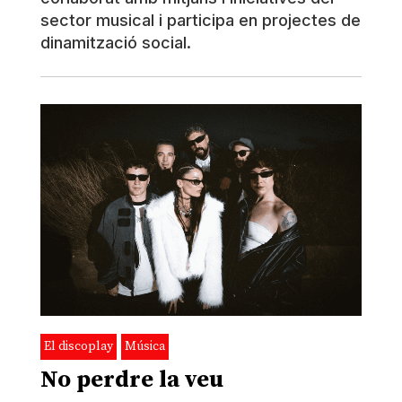
sector musical i participa en projectes de
dinamització social.
El discoplay
Música
No perdre la veu