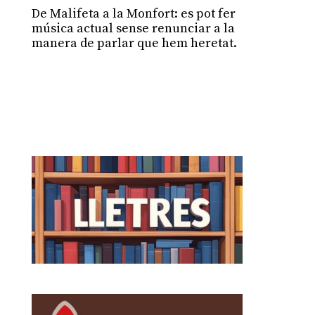
De Malifeta a la Monfort: es pot fer
música actual sense renunciar a la
manera de parlar que hem heretat.