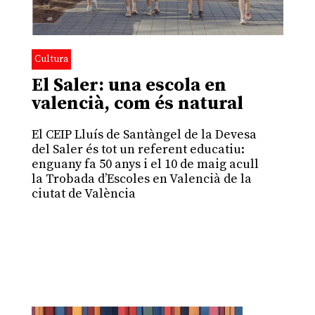
Cultura
El Saler: una escola en
valencià, com és natural
El CEIP Lluís de Santàngel de la Devesa
del Saler és tot un referent educatiu:
enguany fa 50 anys i el 10 de maig acull
la Trobada d’Escoles en Valencià de la
ciutat de València