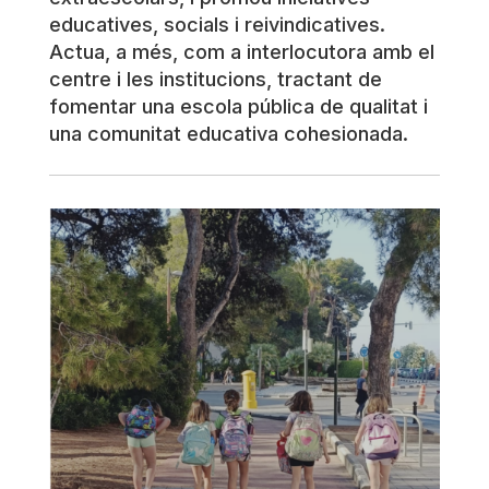
educatives, socials i reivindicatives.
Actua, a més, com a interlocutora amb el
centre i les institucions, tractant de
fomentar una escola pública de qualitat i
una comunitat educativa cohesionada.