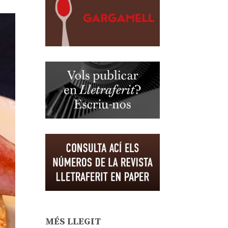
MÉS LLEGIT