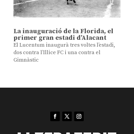
La inauguració de la Florida, el
primer gran estadi d’Alacant
El Lucentum inaugurà tres voltes l’estadi,
dos contra l’Illice FC i una contra el
Gimnàstic