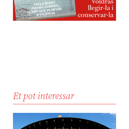
Et pot interessar