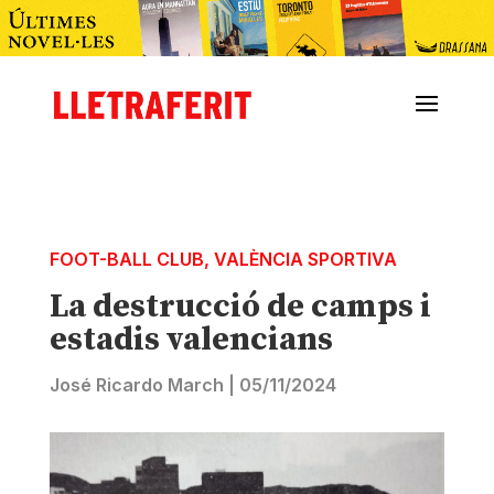
FOOT-BALL CLUB
,
VALÈNCIA SPORTIVA
La destrucció de camps i
estadis valencians
José Ricardo March
|
05/11/2024