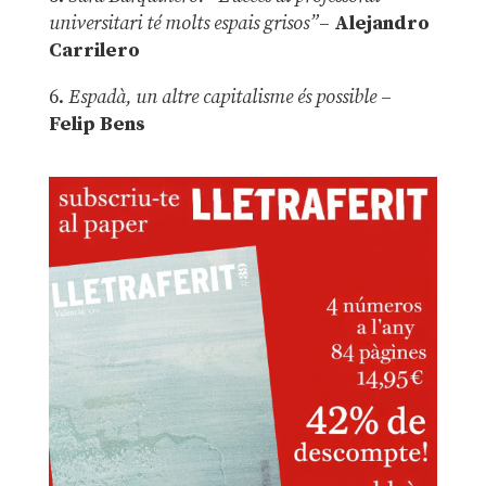
universitari té molts espais grisos”
–
Alejandro
Carrilero
6.
Espadà, un altre capitalisme és possible
–
Felip Bens