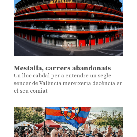
Mestalla, carrers abandonats
Un lloc cabdal per a entendre un segle
sencer de València mereixeria decència en
el seu comiat