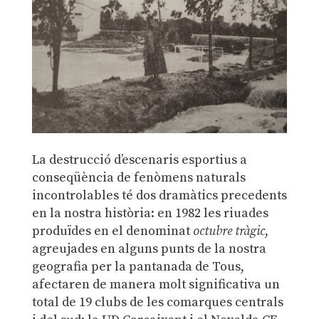
La destrucció d’escenaris esportius a
conseqüència de fenòmens naturals
incontrolables té dos dramàtics precedents
en la nostra història: en 1982 les riuades
produïdes en el denominat
octubre tràgic
,
agreujades en alguns punts de la nostra
geografia per la pantanada de Tous,
afectaren de manera molt significativa un
total de 19 clubs de les comarques centrals