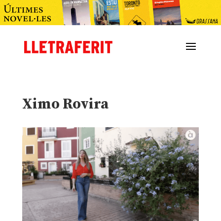
Ximo Rovira