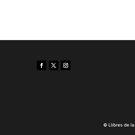
© Llibres de l