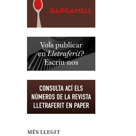
MÉS LLEGIT