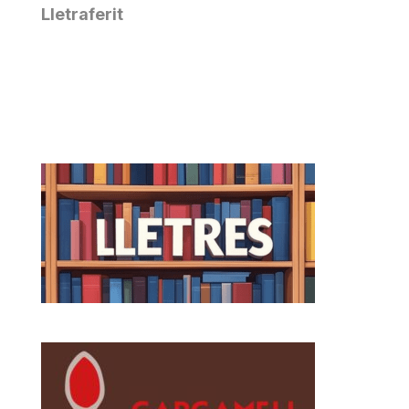
Lletraferit