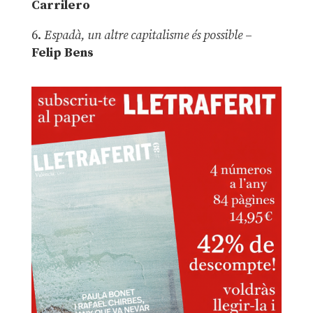
Carrilero
6.
Espadà, un altre capitalisme és possible
–
Felip Bens