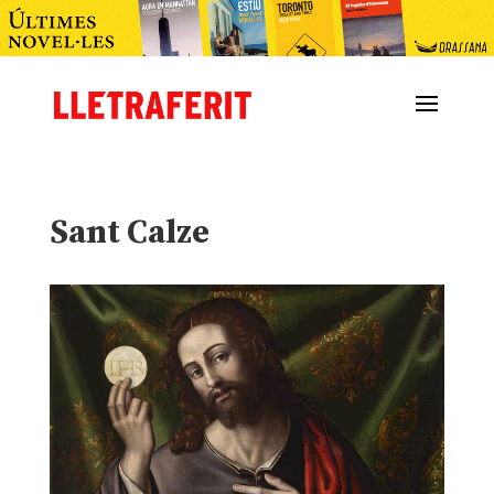
Sant Calze