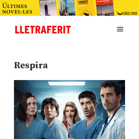
Respira