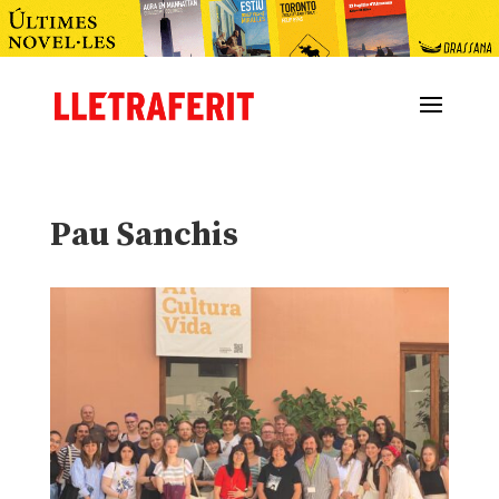
Pau Sanchis