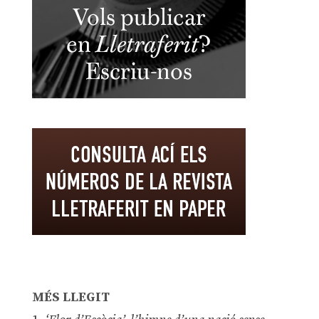
MÉS LLEGIT