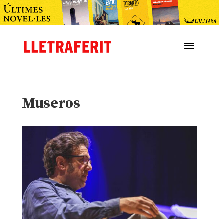
Museros