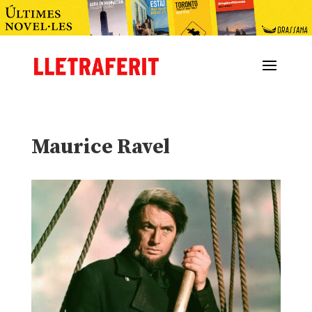
Maurice Ravel