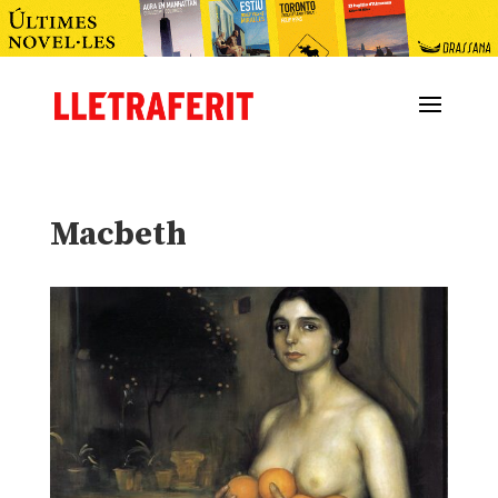
Macbeth