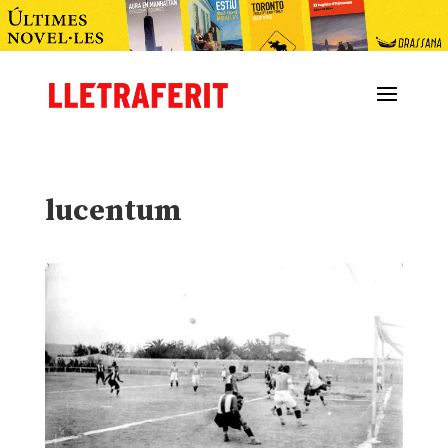
lucentum