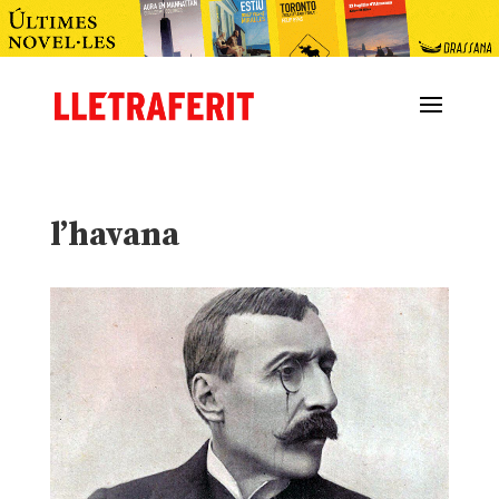
l’havana