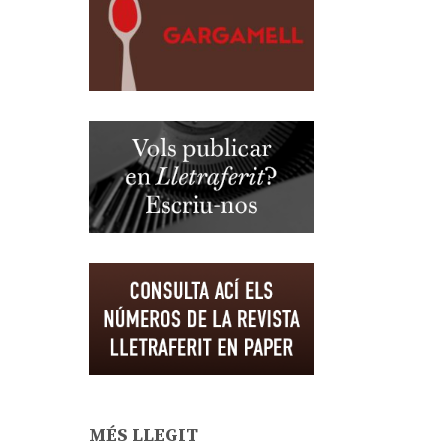
MÉS LLEGIT