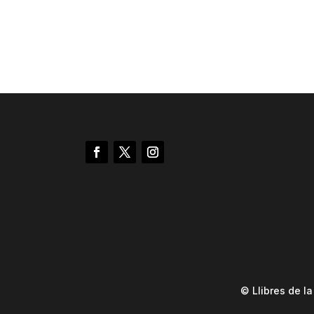
© Llibres de l