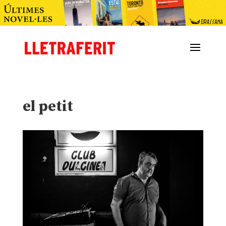
el petit