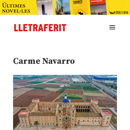
Carme Navarro