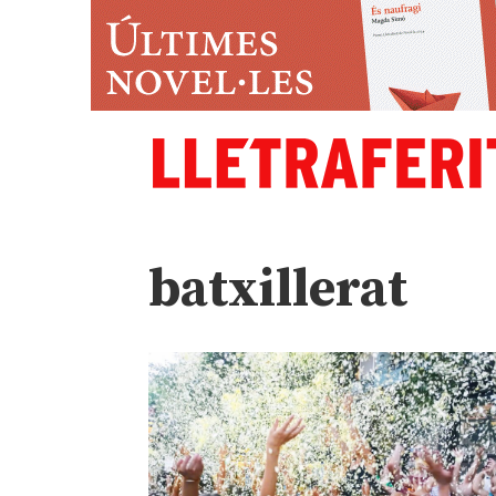
batxillerat