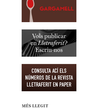
MÉS LLEGIT