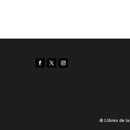
© Llibres de l