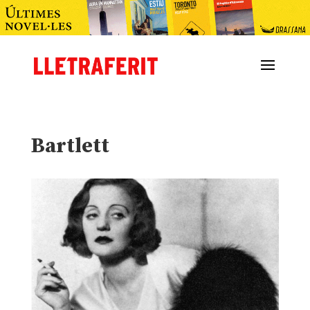
Bartlett