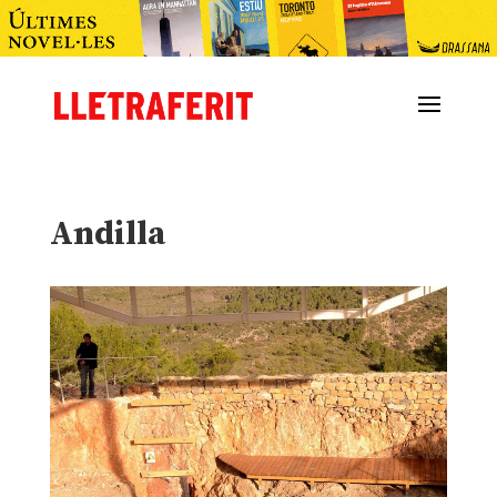
Andilla