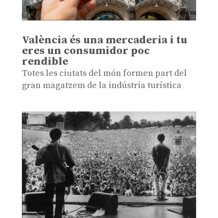
València és una mercaderia i tu
eres un consumidor poc
rendible
Totes les ciutats del món formen part del
gran magatzem de la indústria turística