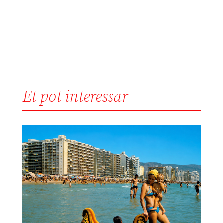
Et pot interessar