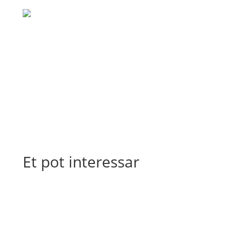
Et pot interessar