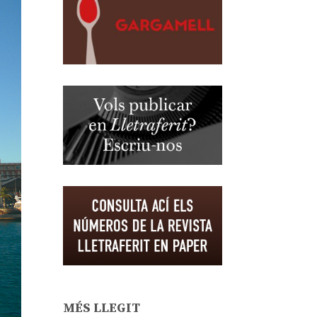
MÉS LLEGIT