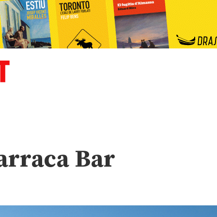
arraca Bar