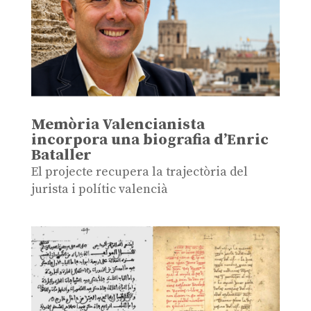
Memòria Valencianista
incorpora una biografia d’Enric
Bataller
El projecte recupera la trajectòria del
jurista i polític valencià