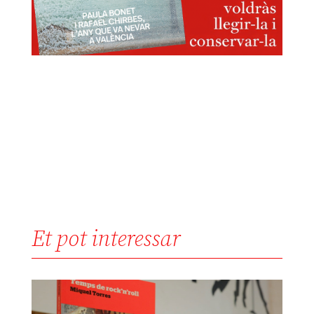
Et pot interessar