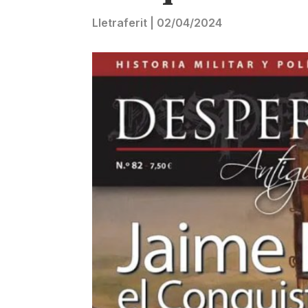
Lletraferit
|
02/04/2024