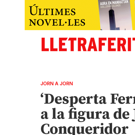
JORN A JORN
‘Desperta Fer
a la figura de
Conqueridor