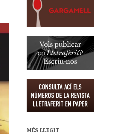
MÉS LLEGIT