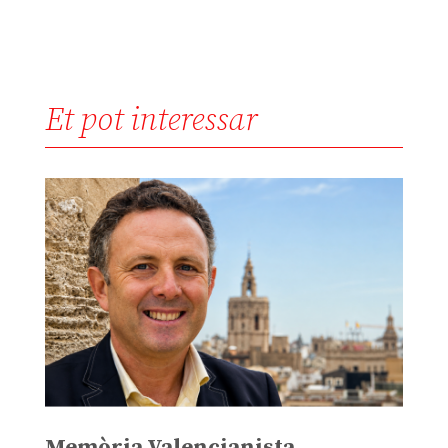
Et pot interessar
Memòria Valencianista