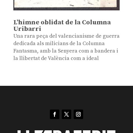
L’himne oblidat de la Columna
Uribarri
Una rara peça del valencianisme de guerra
dedicada als milicians de la Columna
Fantasma, amb la Senyera com a bandera i
la llibertat de València com a ideal