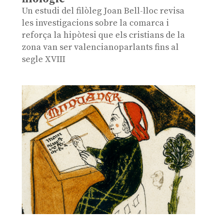
Un estudi del filòleg Joan Bell-lloc revisa
les investigacions sobre la comarca i
reforça la hipòtesi que els cristians de la
zona van ser valencianoparlants fins al
segle XVIII