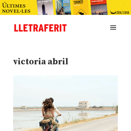
victoria abril