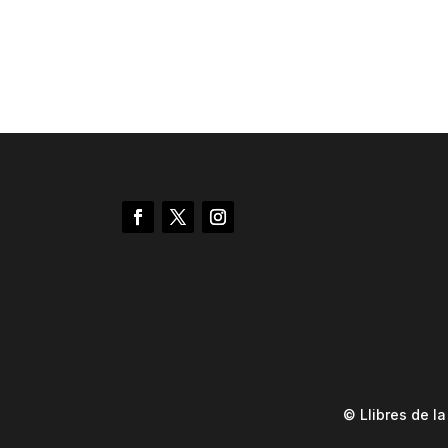
© Llibres de l