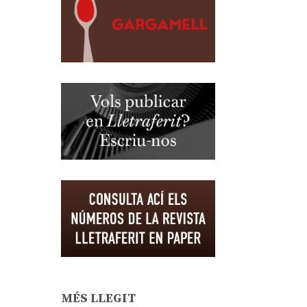
MÉS LLEGIT