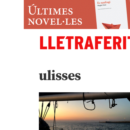
ulisses