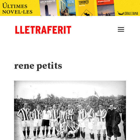
rene petits