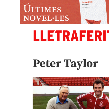
Peter Taylor