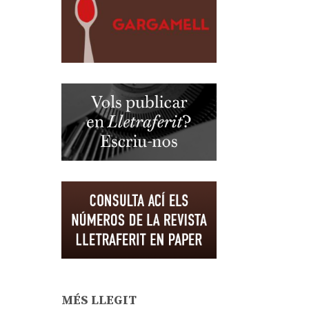
MÉS LLEGIT