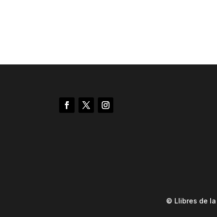
© Llibres de l