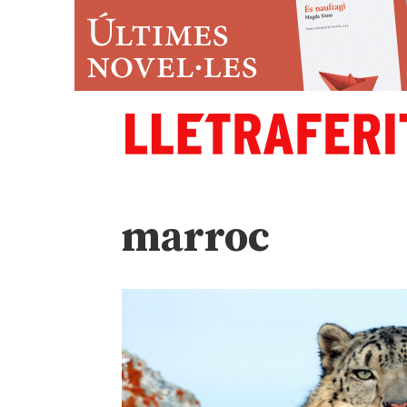
marroc