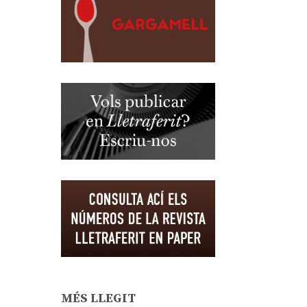
MÉS LLEGIT