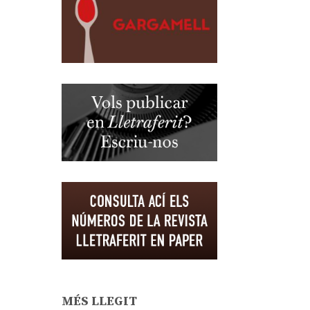
MÉS LLEGIT