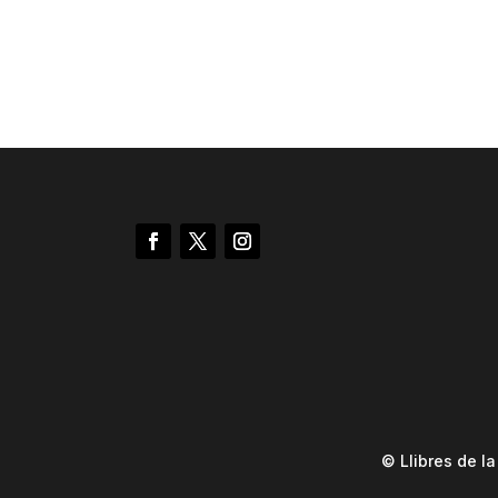
© Llibres de l