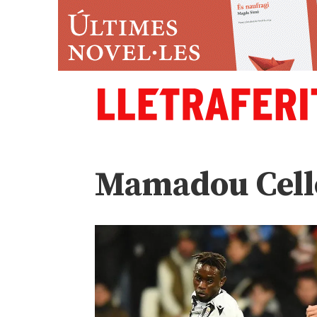
Mamadou Cell