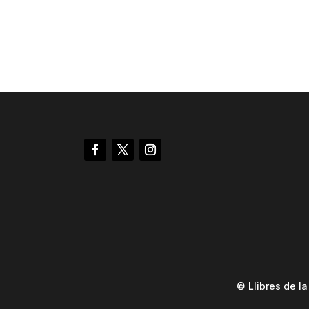
© Llibres de l