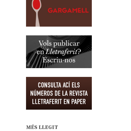
MÉS LLEGIT