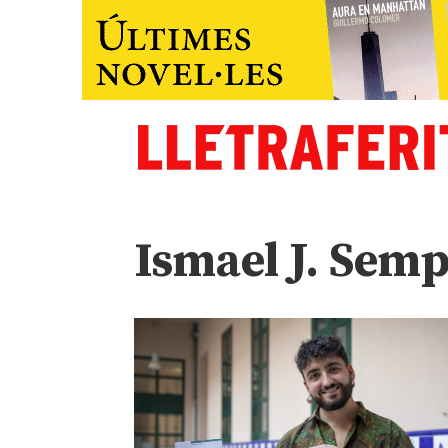
Ismael J. Sem