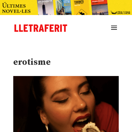
erotisme