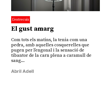
L'entrecuix
El gust amarg
Com tots els matins, la tenia com una
pedra, amb aquelles cosquerelles que
pugen per l’engonal i la sensació de
tibantor de la carn plena a caramull de
sang…
Abril Adell