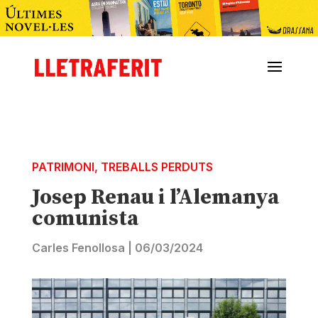
PATRIMONI
,
TREBALLS PERDUTS
Josep Renau i l’Alemanya
comunista
Carles Fenollosa
|
06/03/2024