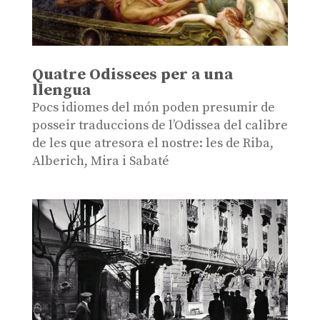
Quatre Odissees per a una
llengua
Pocs idiomes del món poden presumir de
posseir traduccions de l’Odissea del calibre
de les que atresora el nostre: les de Riba,
Alberich, Mira i Sabaté