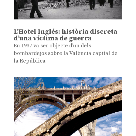
L’Hotel Inglés: història discreta
d’una víctima de guerra
En 1937 va ser objecte d’un dels
bombardejos sobre la València capital de
la República