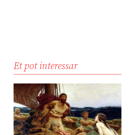
Et pot interessar