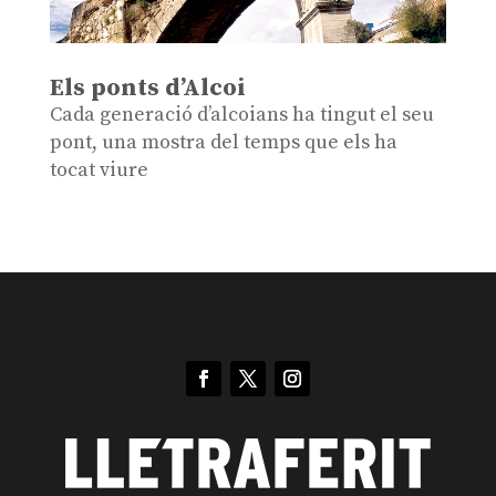
Els ponts d’Alcoi
Cada generació d’alcoians ha tingut el seu
pont, una mostra del temps que els ha
tocat viure