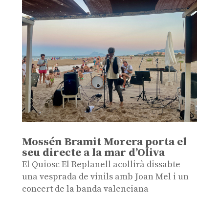
Mossén Bramit Morera porta el
seu directe a la mar d’Oliva
El Quiosc El Replanell acollirà dissabte
una vesprada de vinils amb Joan Mel i un
concert de la banda valenciana