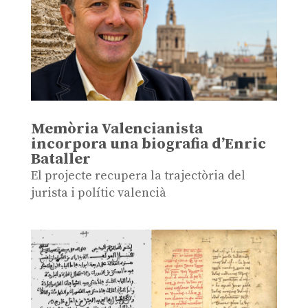
Memòria Valencianista
incorpora una biografia d’Enric
Bataller
El projecte recupera la trajectòria del
jurista i polític valencià