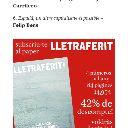
Carrilero
6.
Espadà, un altre capitalisme és possible
–
Felip Bens