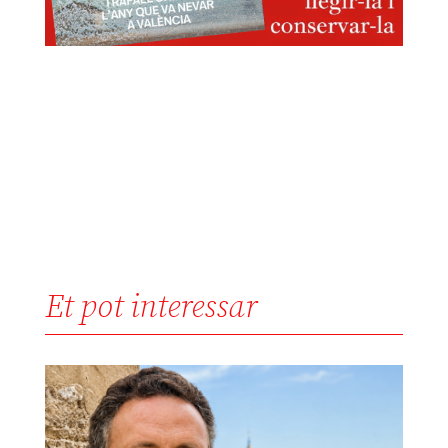
Et pot interessar