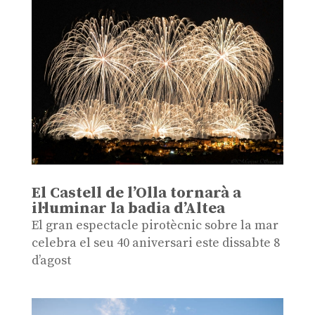
El Castell de l’Olla tornarà a
il·luminar la badia d’Altea
El gran espectacle pirotècnic sobre la mar
celebra el seu 40 aniversari este dissabte 8
d’agost