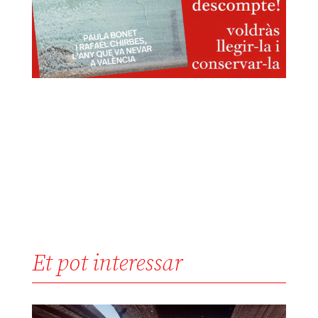
Et pot interessar