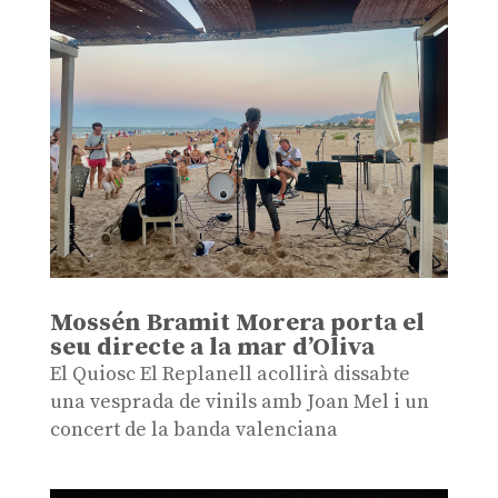
Mossén Bramit Morera porta el
seu directe a la mar d’Oliva
El Quiosc El Replanell acollirà dissabte
una vesprada de vinils amb Joan Mel i un
concert de la banda valenciana