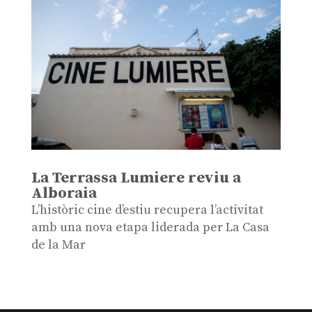
La Terrassa Lumiere reviu a
Alboraia
L’històric cine d’estiu recupera l’activitat
amb una nova etapa liderada per La Casa
de la Mar