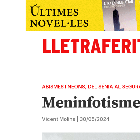
ABISMES I NEONS
,
DEL SÉNIA AL SEGUR
Meninfotisme 
Vicent Molins
|
30/05/2024