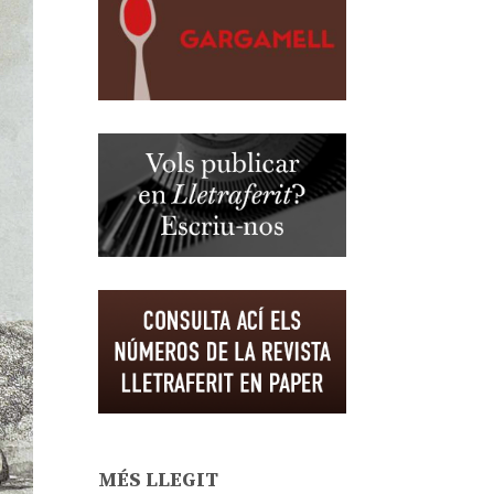
MÉS LLEGIT