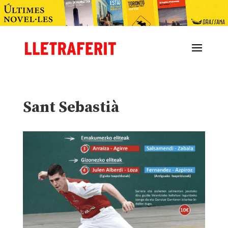
Sant Sebastià