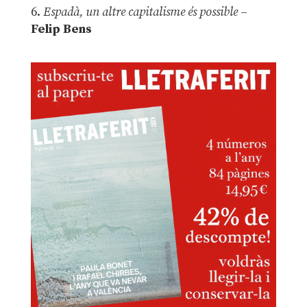
6.
Espadà, un altre capitalisme és possible
–
Felip Bens