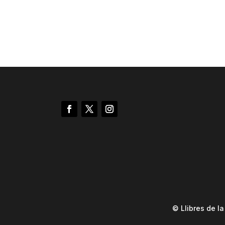
© Llibres de l