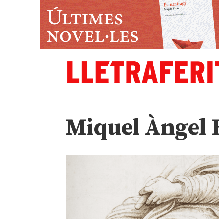
Miquel Àngel 