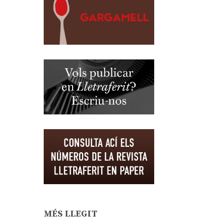
MÉS LLEGIT