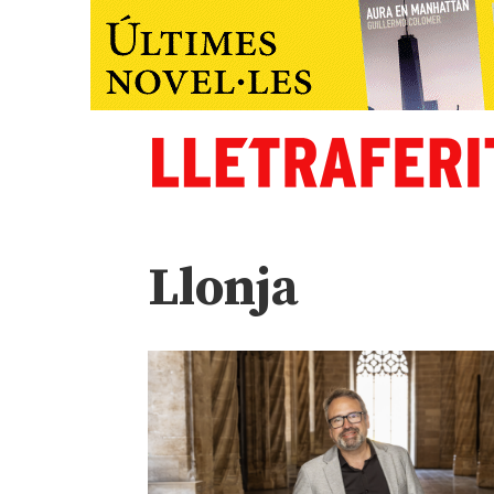
Llonja