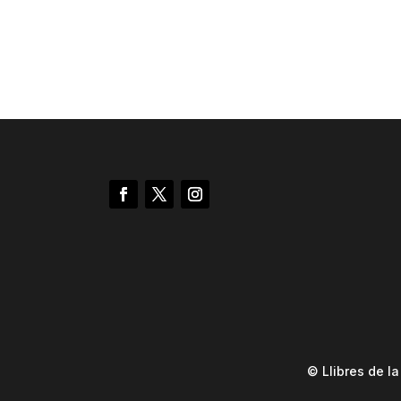
© Llibres de l