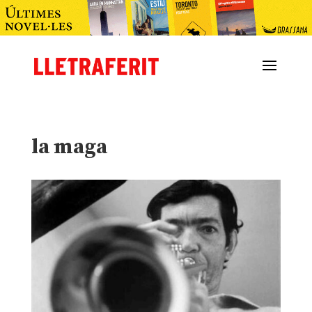
la maga