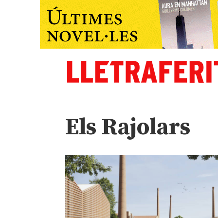
Els Rajolars