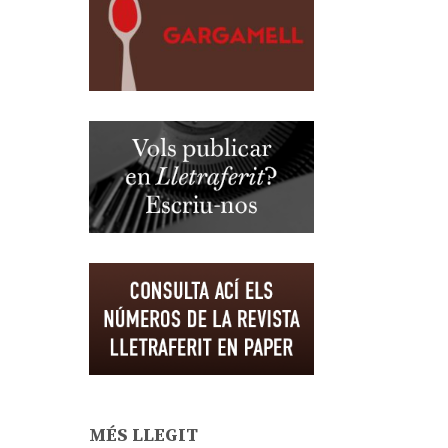
MÉS LLEGIT