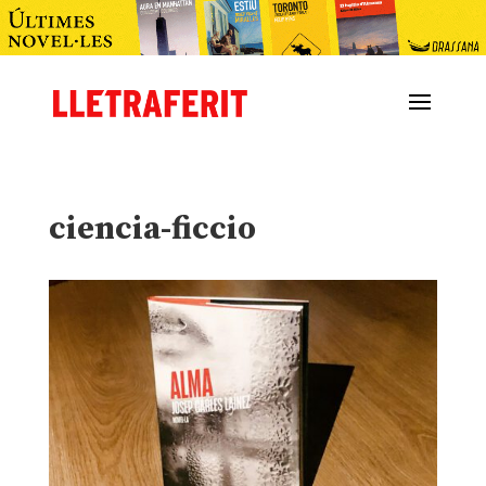
ciencia-ficcio