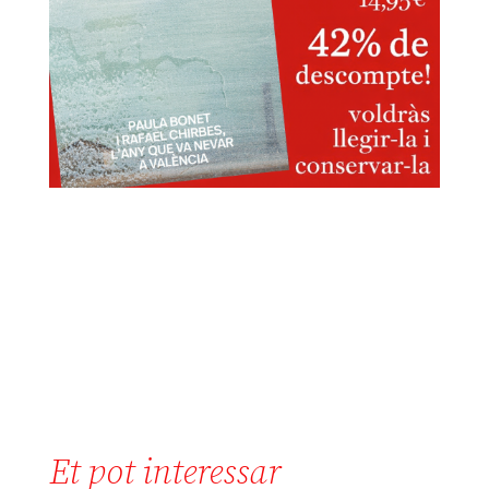
Et pot interessar