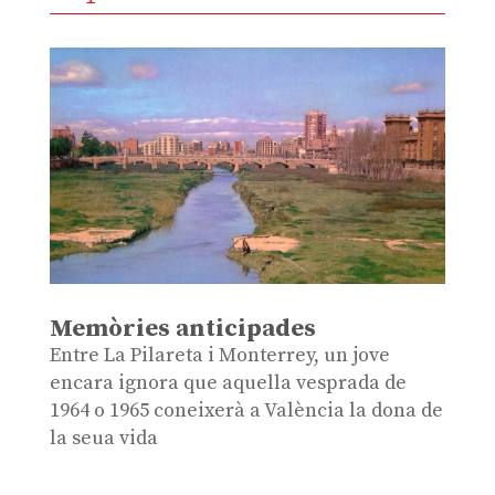
Memòries anticipades
Entre La Pilareta i Monterrey, un jove
encara ignora que aquella vesprada de
1964 o 1965 coneixerà a València la dona de
la seua vida