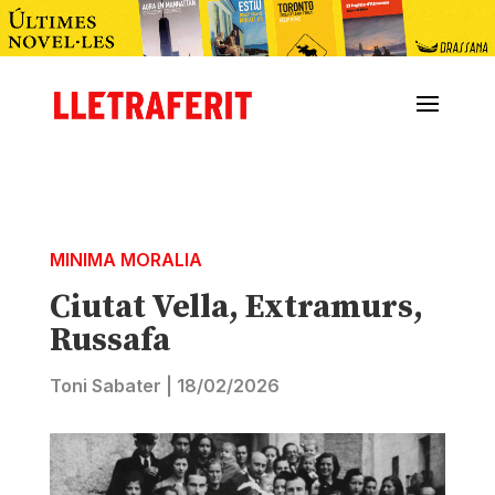
MINIMA MORALIA
Ciutat Vella, Extramurs,
Russafa
Toni Sabater
|
18/02/2026