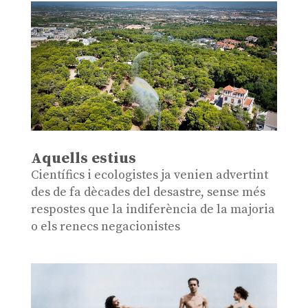
Aquells estius
Científics i ecologistes ja venien advertint
des de fa dècades del desastre, sense més
respostes que la indiferència de la majoria
o els renecs negacionistes