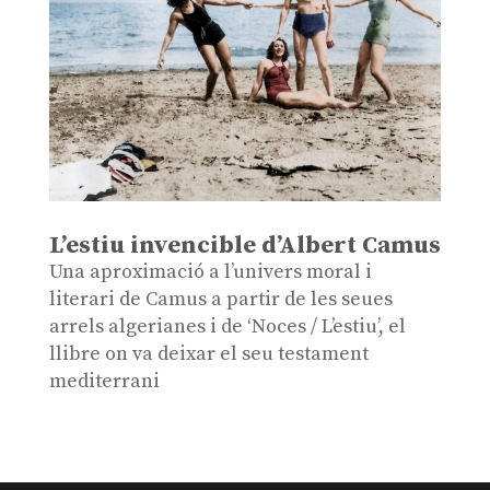
L’estiu invencible d’Albert Camus
Una aproximació a l’univers moral i
literari de Camus a partir de les seues
arrels algerianes i de ‘Noces / L’estiu’, el
llibre on va deixar el seu testament
mediterrani