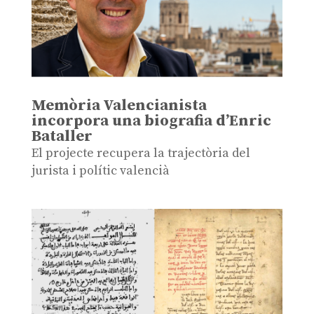
Memòria Valencianista
incorpora una biografia d’Enric
Bataller
El projecte recupera la trajectòria del
jurista i polític valencià