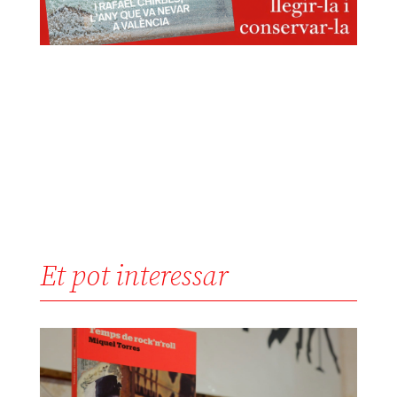
Et pot interessar