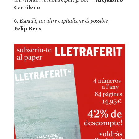
Carrilero
6.
Espadà, un altre capitalisme és possible
–
Felip Bens