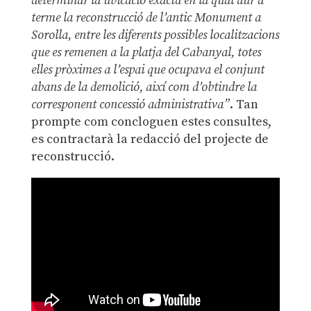
determinar la ubicació exacta en la qual dur a
terme la reconstrucció de l’antic Monument a
Sorolla, entre les diferents possibles localitzacions
que es remenen a la platja del Cabanyal, totes
elles pròximes a l’espai que ocupava el conjunt
abans de la demolició, així com d’obtindre la
corresponent concessió administrativa”
. Tan
prompte com concloguen estes consultes,
es contractarà la redacció del projecte de
reconstrucció.