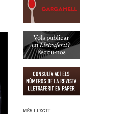
MÉS LLEGIT