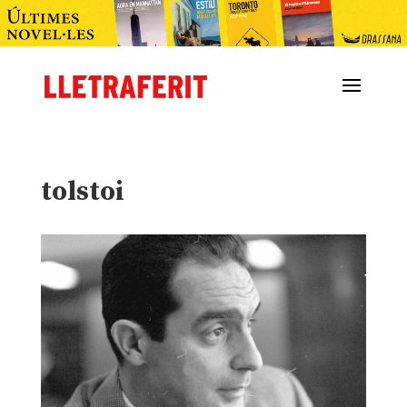
tolstoi