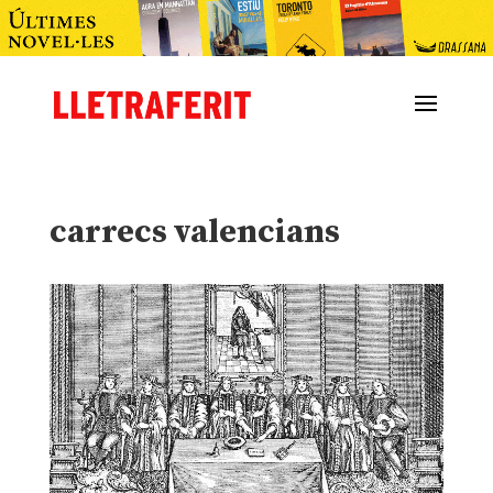
carrecs valencians